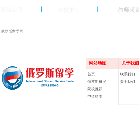
网站首页
名校推荐
教师频
俄罗斯留学网
网站地图
关于我们
更多
首页
联系我们
俄罗斯概况
关于我们
院校推荐
申请指南