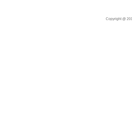
Copyright @ 2