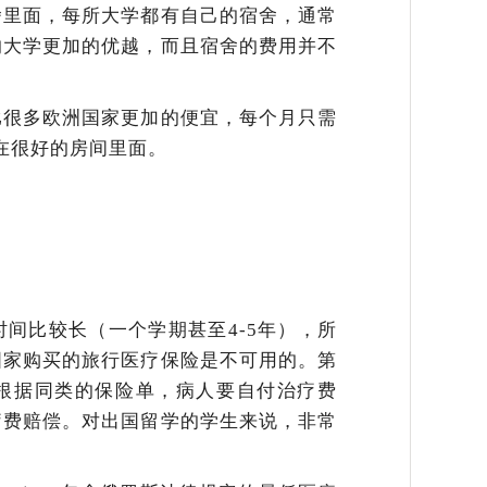
舍里面，每所大学都有自己的宿舍，通常
的大学更加的优越，而且宿舍的费用并不
比很多欧洲国家更加的便宜，每个月只需
住在很好的房间里面。
间比较长（一个学期甚至4-5年），所
国家购买的旅行医疗保险是不可用的。第
根据同类的保险单，病人要自付治疗费
疗费赔偿。对出国留学的学生来说，非常