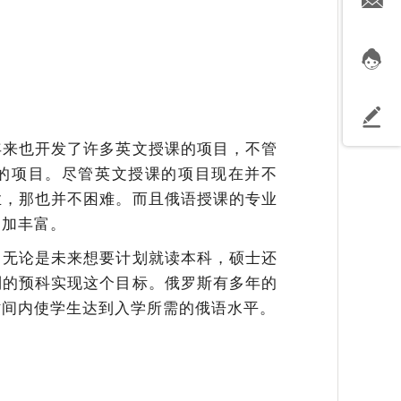
年来也开发了许多英文授课的项目，不管
的项目。尽管英文授课的项目现在并不
业，那也并不困难。而且俄语授课的专业
更加丰富。
，无论是未来想要计划就读本科，硕士还
制的预科实现这个目标。俄罗斯有多年的
时间内使学生达到入学所需的俄语水平。