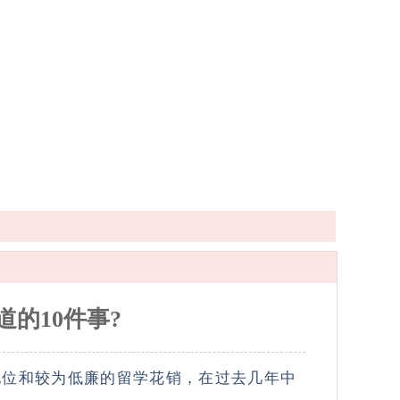
的10件事?
地位和较为低廉的留学花销，在过去几年中