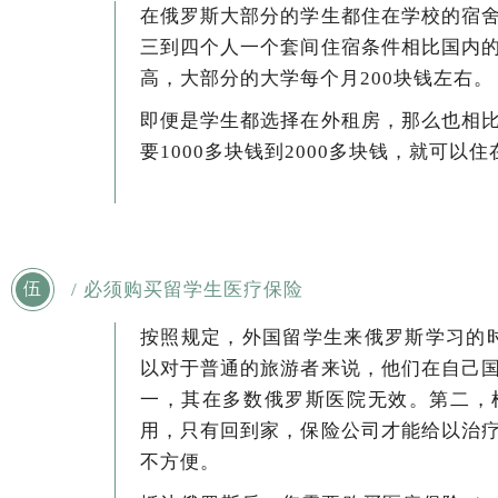
在俄罗斯大部分的学生都住在学校的宿
三到四个人一个套间住宿条件相比国内
高，大部分的大学每个月200块钱左右。
即便是学生都选择在外租房，那么也相
要1000多块钱到2000多块钱，就可以
/ 必须购买留学生医疗保险
伍
按照规定，外国留学生来俄罗斯学习的时
以对于普通的旅游者来说，他们在自己
一，其在多数俄罗斯医院无效。第二，
用，只有回到家，保险公司才能给以治
不方便。