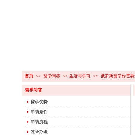
首页
>>
留学问答
>>
生活与学习
>>
俄罗斯留学你需要知
留学问答
留学优势
申请条件
申请流程
签证办理