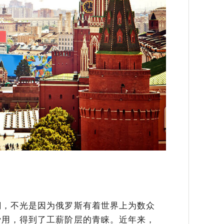
潮，不光是因为俄罗斯有着世界上为数众
费用，得到了工薪阶层的青睐。近年来，