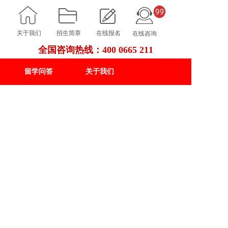
24小时
400-0
关于我们
招生简章
在线报名
在线咨询
全国咨询热线：400 0665 211
留学问答
关于我们