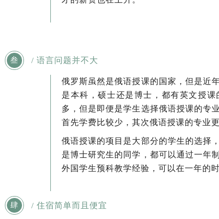
/ 语言问题并不大
叁
俄罗斯虽然是俄语授课的国家，但是近
是本科，硕士还是博士，都有英文授课
多，但是即便是学生选择俄语授课的专
首先学费比较少，其次俄语授课的专业
俄语授课的项目是大部分的学生的选择
是博士研究生的同学，都可以通过一年
外国学生预科教学经验，可以在一年的
/ 住宿简单而且便宜
肆