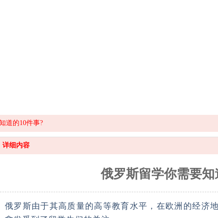
道的10件事?
详细内容
俄罗斯留学你需要知道
俄罗斯由于其高质量的高等教育水平，在欧洲的经济