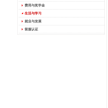
费用与奖学金
生活与学习
就业与发展
留服认证