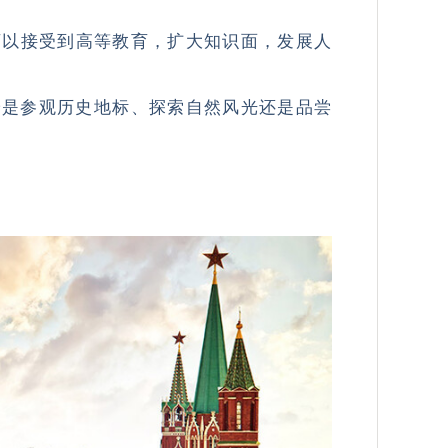
可以接受到高等教育，扩大知识面，发展人
论是参观历史地标、探索自然风光还是品尝