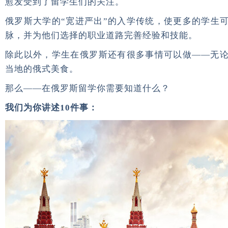
愈发受到了留学生们的关注。
俄罗斯大学的“宽进严出”的入学传统，使更多的学生
脉，并为他们选择的职业道路完善经验和技能。
除此以外，学生在俄罗斯还有很多事情可以做——无
当地的俄式美食。
那么——在俄罗斯留学你需要知道什么？
我们为你讲述10件事：