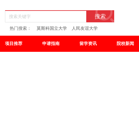
搜索
热门搜索：
莫斯科国立大学
人民友谊大学
项目推荐
申请指南
留学资讯
院校新闻